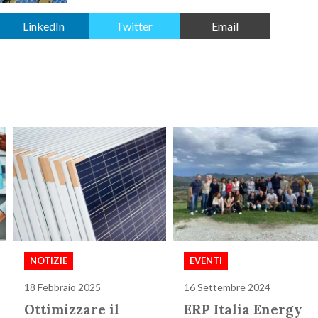
LinkedIn
Twitter
Email
NOTIZIE
EVENTI
18 Febbraio 2025
16 Settembre 2024
Ottimizzare il
ERP Italia Energy