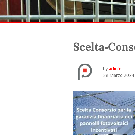
Scelta‑Cons
by
admin
28 Marzo 2024