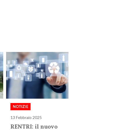
NOTIZIE
13 Febbraio 2025
RENTRI: il nuovo