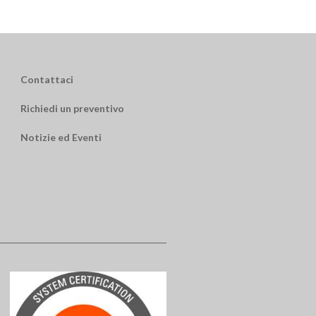
Contattaci
Richiedi un preventivo
Notizie ed Eventi