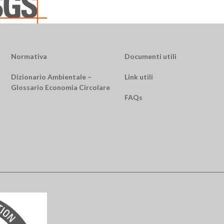
Normativa
Documenti utili
Dizionario Ambientale –
Link utili
Glossario Economia Circolare
FAQs