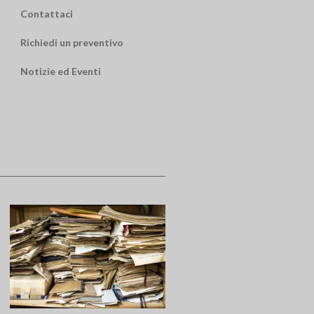
Contattaci
Richiedi un preventivo
Notizie ed Eventi