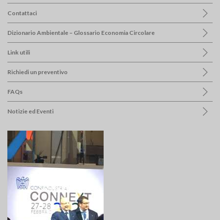
Contattaci
Dizionario Ambientale – Glossario Economia Circolare
Link utili
Richiedi un preventivo
FAQs
Notizie ed Eventi