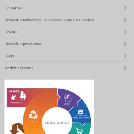
Contattaci
Dizionario Ambientale – Glossario Economia Circolare
Link utili
Richiedi un preventivo
FAQs
Notizie ed Eventi