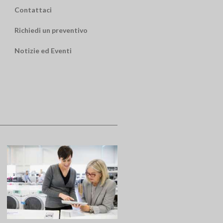
Contattaci
Richiedi un preventivo
Notizie ed Eventi