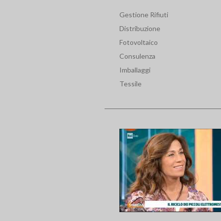
Gestione Rifiuti
Distribuzione
Fotovoltaico
Consulenza
Imballaggi
Tessile