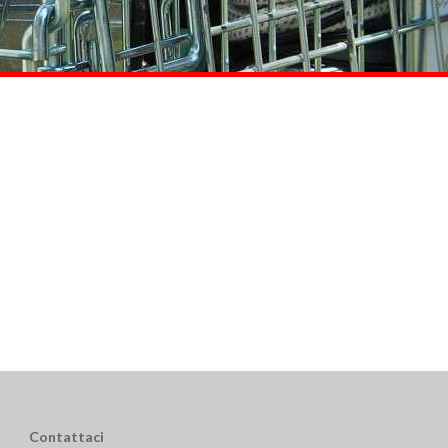
Contattaci