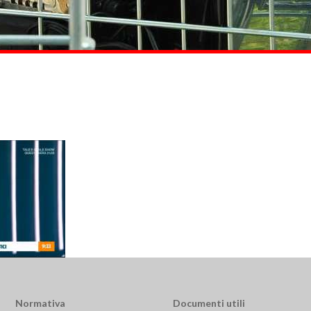
Normativa
Documenti utili