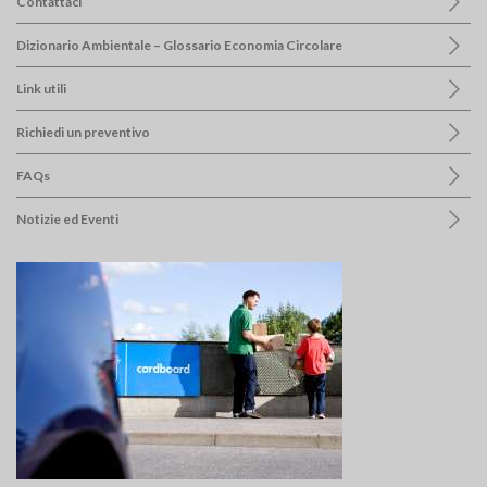
Contattaci
Dizionario Ambientale – Glossario Economia Circolare
Link utili
Richiedi un preventivo
FAQs
Notizie ed Eventi