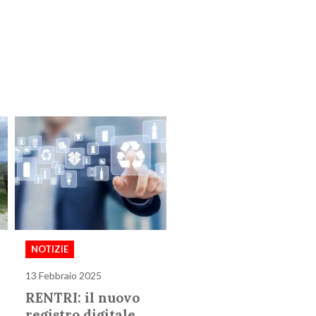
NOTIZIE
13 Febbraio 2025
RENTRI: il nuovo
registro digitale