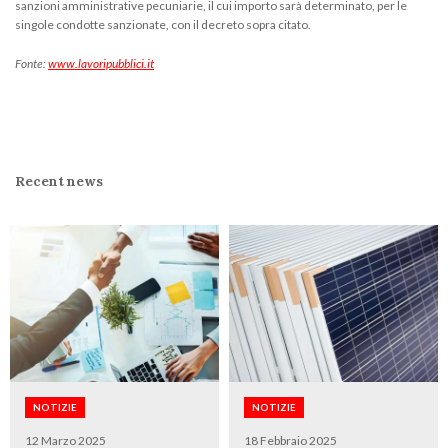
sanzioni amministrative pecuniarie, il cui importo sarà determinato, per le
singole condotte sanzionate, con il decreto sopra citato.
Fonte:
www.lavoripubblici.it
Recent news
NOTIZIE
NOTIZIE
12 Marzo 2025
18 Febbraio 2025